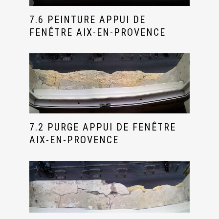
7.6 PEINTURE APPUI DE
FENÊTRE AIX-EN-PROVENCE
7.2 PURGE APPUI DE FENÊTRE
AIX-EN-PROVENCE