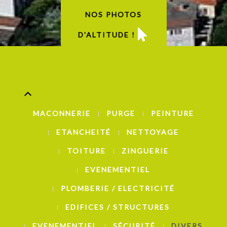
NOS PHOTOS
D'ALTITUDE !
MACONNERIE
PURGE
PEINTURE
ETANCHEITÉ
NETTOYAGE
TOITURE
ZINGUERIE
EVENEMENTIEL
PLOMBERIE / ELECTRICITÉ
EDIFICES / STRUCTURES
EVENEMENTIEL
SÉCURITÉ
DIVERS