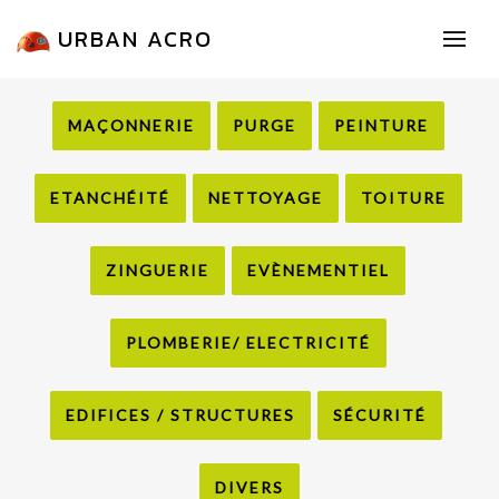
URBAN ACRO
MAÇONNERIE
PURGE
PEINTURE
ETANCHÉITÉ
NETTOYAGE
TOITURE
ZINGUERIE
EVÈNEMENTIEL
PLOMBERIE/ ELECTRICITÉ
EDIFICES / STRUCTURES
SÉCURITÉ
DIVERS