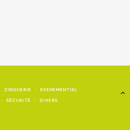
ZINGUERIE
EVENEMENTIEL
SÉCURITÉ
DIVERS