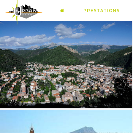
PRESTATIONS