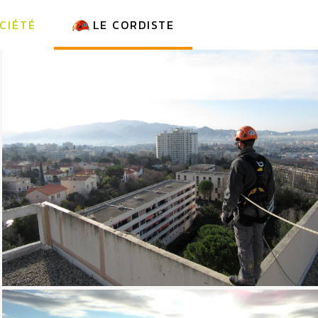
CIÉTÉ
LE CORDISTE