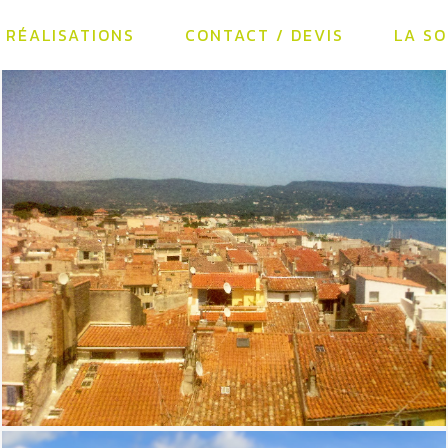
RÉALISATIONS
CONTACT / DEVIS
LA SO