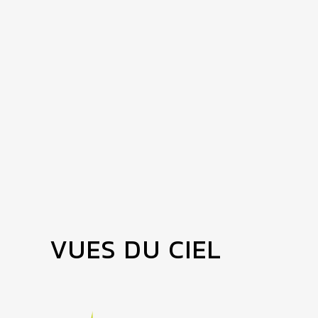
VUES DU CIEL