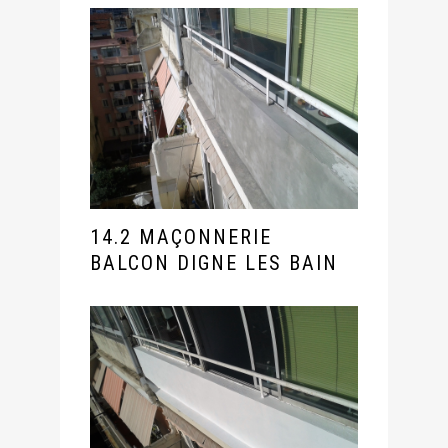
14.2 MAÇONNERIE
BALCON DIGNE LES BAIN