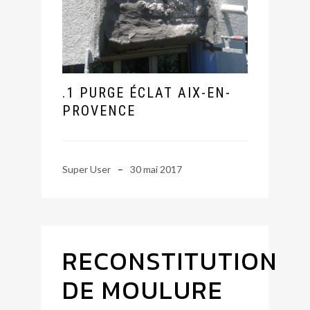
.1 PURGE ÉCLAT AIX-EN-
PROVENCE
Super User
30 mai 2017
RECONSTITUTION
DE MOULURE