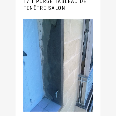
17.1 PURGE TABLEAU DE
FENÊTRE SALON