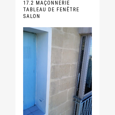
17.2 MAÇONNERIE
TABLEAU DE FENÊTRE
SALON