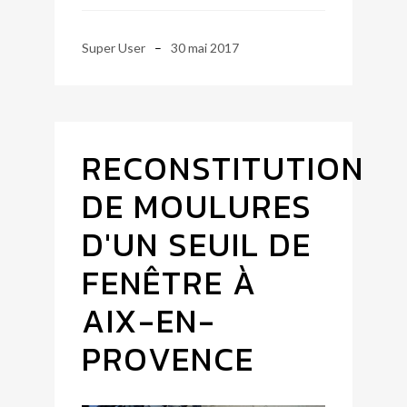
Super User
30 mai 2017
RECONSTITUTION
DE MOULURES
D'UN SEUIL DE
FENÊTRE À
AIX-EN-
PROVENCE