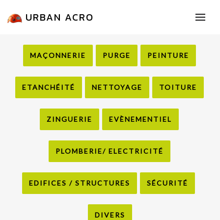
URBAN ACRO
MAÇONNERIE
PURGE
PEINTURE
ETANCHÉITÉ
NETTOYAGE
TOITURE
ZINGUERIE
EVÈNEMENTIEL
PLOMBERIE/ ELECTRICITÉ
EDIFICES / STRUCTURES
SÉCURITÉ
DIVERS