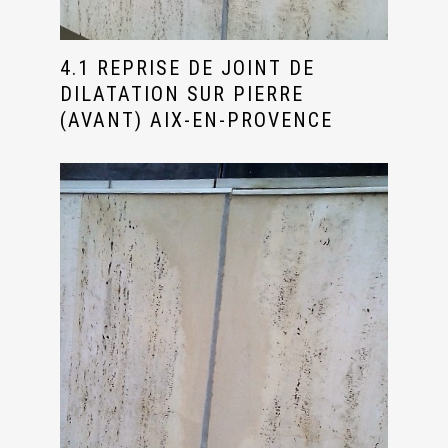
4.1 REPRISE DE JOINT DE
DILATATION SUR PIERRE
(AVANT) AIX-EN-PROVENCE