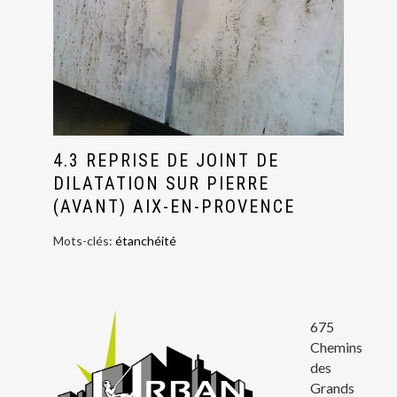
4.3 REPRISE DE JOINT DE
DILATATION SUR PIERRE
(AVANT) AIX-EN-PROVENCE
Mots-clés:
étanchéité
675
Chemins
des
Grands