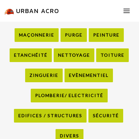
URBAN ACRO
MAÇONNERIE
PURGE
PEINTURE
ETANCHÉITÉ
NETTOYAGE
TOITURE
ZINGUERIE
EVÈNEMENTIEL
PLOMBERIE/ ELECTRICITÉ
EDIFICES / STRUCTURES
SÉCURITÉ
DIVERS