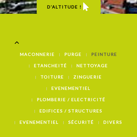
D'ALTITUDE !
MACONNERIE
PURGE
PEINTURE
ETANCHEITÉ
NETTOYAGE
TOITURE
ZINGUERIE
EVENEMENTIEL
PLOMBERIE / ELECTRICITÉ
EDIFICES / STRUCTURES
EVENEMENTIEL
SÉCURITÉ
DIVERS