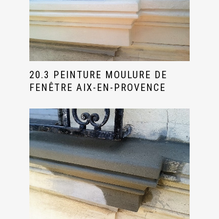
20.3 PEINTURE MOULURE DE
FENÊTRE AIX-EN-PROVENCE