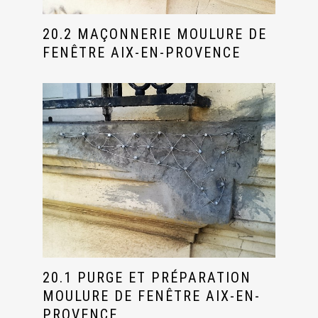
20.2 MAÇONNERIE MOULURE DE
FENÊTRE AIX-EN-PROVENCE
20.1 PURGE ET PRÉPARATION
MOULURE DE FENÊTRE AIX-EN-
PROVENCE