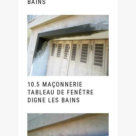
BAINS
10.5 MAÇONNERIE
TABLEAU DE FENÊTRE
DIGNE LES BAINS