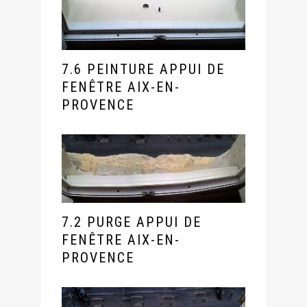
7.6 PEINTURE APPUI DE
FENÊTRE AIX-EN-
PROVENCE
7.2 PURGE APPUI DE
FENÊTRE AIX-EN-
PROVENCE