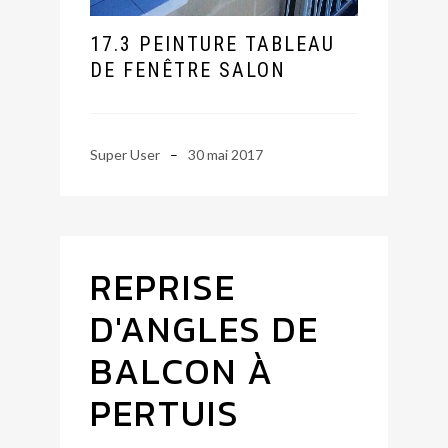
17.3 PEINTURE TABLEAU
DE FENÊTRE SALON
Super User
30 mai 2017
REPRISE
D'ANGLES DE
BALCON À
PERTUIS