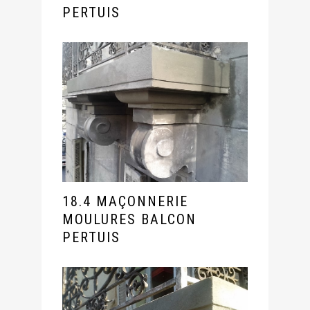
PERTUIS
18.4 MAÇONNERIE
MOULURES BALCON
PERTUIS