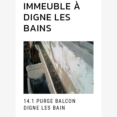
IMMEUBLE À
DIGNE LES
BAINS
14.1 PURGE BALCON
DIGNE LES BAIN