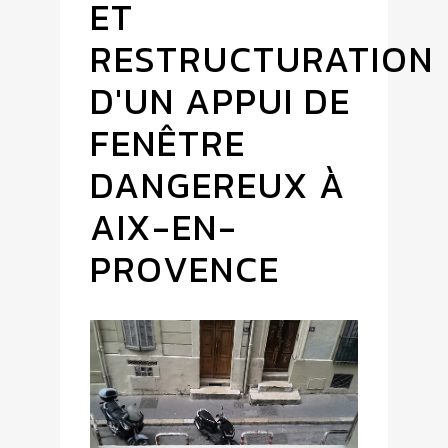
ET
RESTRUCTURATION
D'UN APPUI DE
FENÊTRE
DANGEREUX À
AIX-EN-
PROVENCE