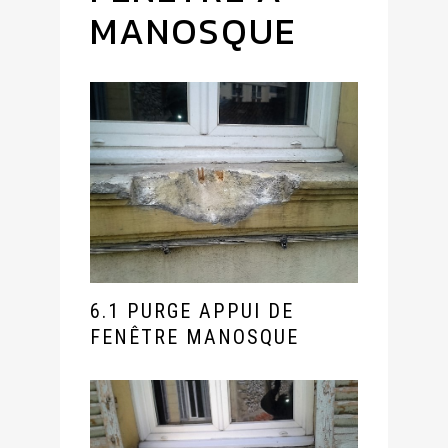
MANOSQUE
6.1 PURGE APPUI DE
FENÊTRE MANOSQUE