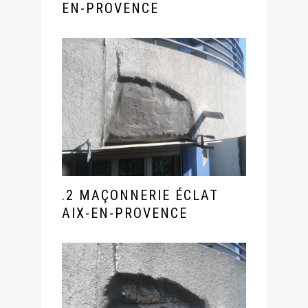
EN-PROVENCE
.2 MAÇONNERIE ÉCLAT
AIX-EN-PROVENCE