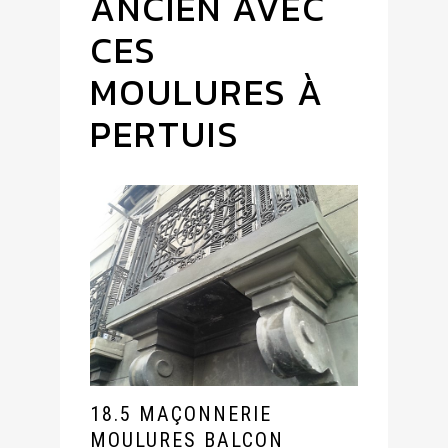
ANCIEN AVEC
CES
MOULURES À
PERTUIS
18.5 MAÇONNERIE
MOULURES BALCON