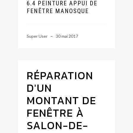
6.4 PEINTURE APPUI DE
FENÊTRE MANOSQUE
Super User
30 mai 2017
RÉPARATION
D'UN
MONTANT DE
FENÊTRE À
SALON-DE-