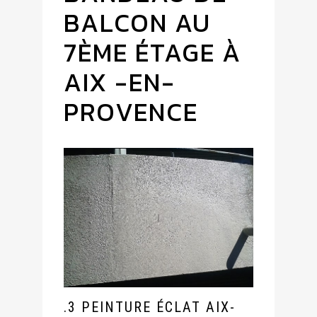
BALCON AU
7ÈME ÉTAGE À
AIX -EN-
PROVENCE
.3 PEINTURE ÉCLAT AIX-