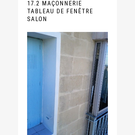
17.2 MAÇONNERIE
TABLEAU DE FENÊTRE
SALON