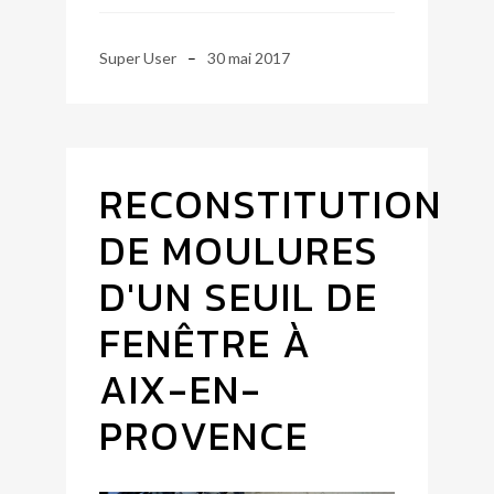
Super User
30 mai 2017
RECONSTITUTION
DE MOULURES
D'UN SEUIL DE
FENÊTRE À
AIX-EN-
PROVENCE