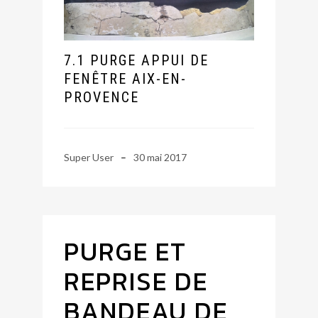
7.1 PURGE APPUI DE
FENÊTRE AIX-EN-
PROVENCE
Super User
30 mai 2017
PURGE ET
REPRISE DE
BANDEAU DE