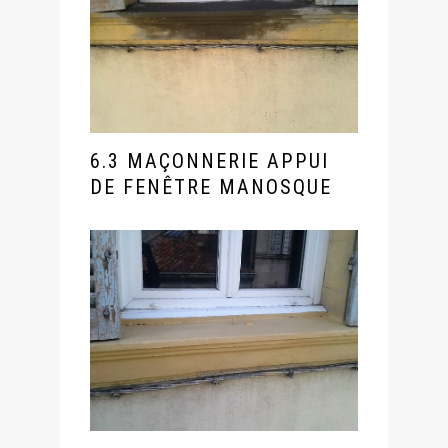
6.3 MAÇONNERIE APPUI
DE FENÊTRE MANOSQUE