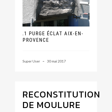
.1 PURGE ÉCLAT AIX-EN-
PROVENCE
Super User
30 mai 2017
RECONSTITUTION
DE MOULURE