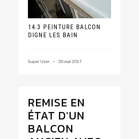
14.3 PEINTURE BALCON
DIGNE LES BAIN
Super User
30 mai 2017
REMISE EN
ÉTAT D'UN
BALCON