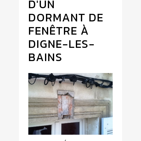
D'UN
DORMANT DE
FENÊTRE À
DIGNE-LES-
BAINS