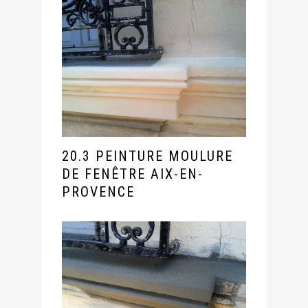
20.3 PEINTURE MOULURE
DE FENÊTRE AIX-EN-
PROVENCE