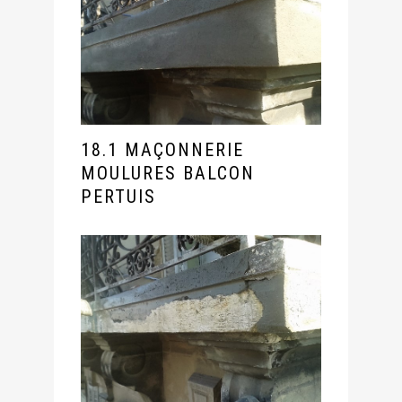
18.1 MAÇONNERIE
MOULURES BALCON
PERTUIS