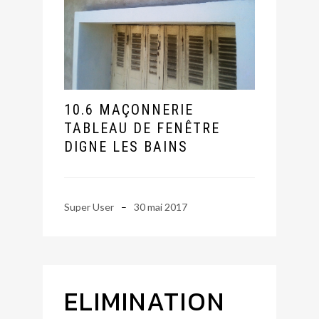
10.6 MAÇONNERIE
TABLEAU DE FENÊTRE
DIGNE LES BAINS
Super User
30 mai 2017
ELIMINATION