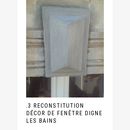
.3 RECONSTITUTION
DÉCOR DE FENÊTRE DIGNE
LES BAINS