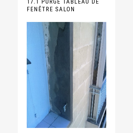
17.1 PURGE TABLEAU DE
FENÊTRE SALON