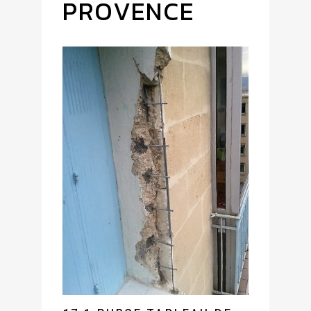
PROVENCE