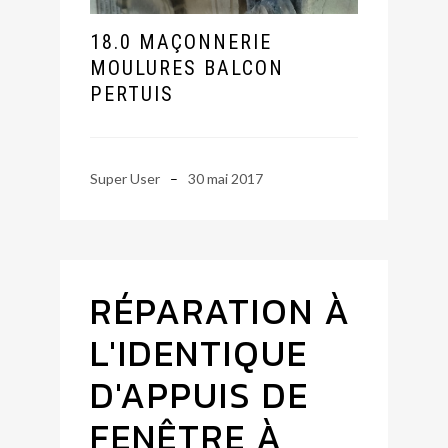
18.0 MAÇONNERIE
MOULURES BALCON
PERTUIS
Super User
30 mai 2017
RÉPARATION À
L'IDENTIQUE
D'APPUIS DE
FENÊTRE À