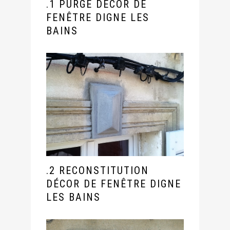
.1 PURGE DÉCOR DE
FENÊTRE DIGNE LES
BAINS
.2 RECONSTITUTION
DÉCOR DE FENÊTRE DIGNE
LES BAINS