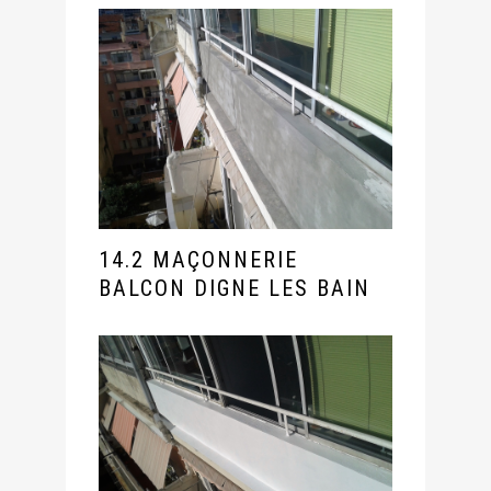
14.2 MAÇONNERIE
BALCON DIGNE LES BAIN