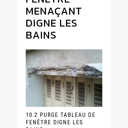
MENAÇANT
DIGNE LES
BAINS
10.2 PURGE TABLEAU DE
FENÊTRE DIGNE LES