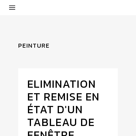
PEINTURE
ELIMINATION
ET REMISE EN
ÉTAT D'UN
TABLEAU DE
FENÊTRE