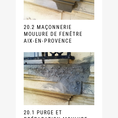
20.2 MAÇONNERIE
MOULURE DE FENÊTRE
AIX-EN-PROVENCE
20.1 PURGE ET