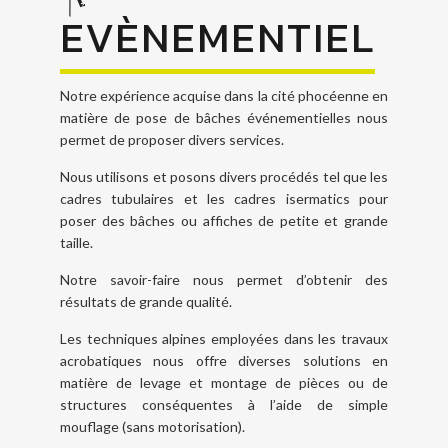
EVÈNEMENTIEL
Notre expérience acquise dans la cité phocéenne en
matière de pose de bâches événementielles nous
permet de proposer divers services.
Nous utilisons et posons divers procédés tel que les
cadres tubulaires et les cadres isermatics pour
poser des bâches ou affiches de petite et grande
taille.
Notre savoir-faire nous permet d’obtenir des
résultats de grande qualité.
Les techniques alpines employées dans les travaux
acrobatiques nous offre diverses solutions en
matière de levage et montage de pièces ou de
structures conséquentes à l’aide de simple
mouflage (sans motorisation).