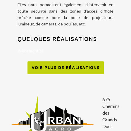
Elles nous permettent également d’intervenir en
toute sécurité dans des zones d’accès difficile
précise comme pour la pose de projecteurs
lumineux, de caméras, de poulies, etc.
QUELQUES RÉALISATIONS
évènementiel
VOIR PLUS DE RÉALISATIONS
675
Chemins
des
Grands
Ducs