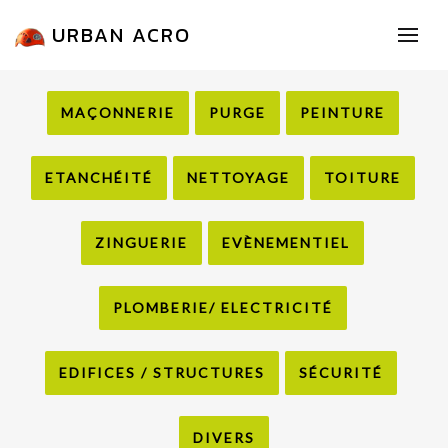
URBAN ACRO
MAÇONNERIE
PURGE
PEINTURE
ETANCHÉITÉ
NETTOYAGE
TOITURE
ZINGUERIE
EVÈNEMENTIEL
PLOMBERIE/ ELECTRICITÉ
EDIFICES / STRUCTURES
SÉCURITÉ
DIVERS