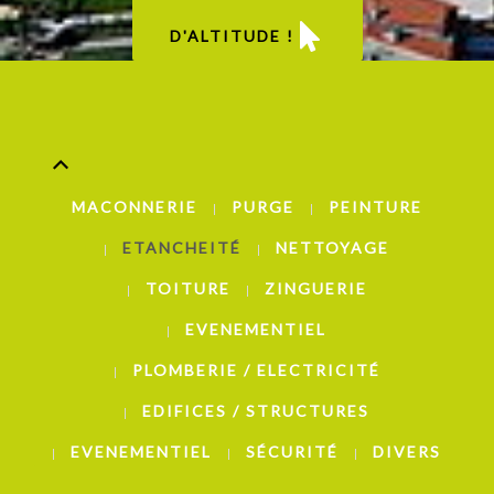
D'ALTITUDE !
MACONNERIE
PURGE
PEINTURE
ETANCHEITÉ
NETTOYAGE
TOITURE
ZINGUERIE
EVENEMENTIEL
PLOMBERIE / ELECTRICITÉ
EDIFICES / STRUCTURES
EVENEMENTIEL
SÉCURITÉ
DIVERS