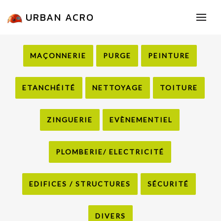
URBAN ACRO
MAÇONNERIE
PURGE
PEINTURE
ETANCHÉITÉ
NETTOYAGE
TOITURE
ZINGUERIE
EVÈNEMENTIEL
PLOMBERIE/ ELECTRICITÉ
EDIFICES / STRUCTURES
SÉCURITÉ
DIVERS