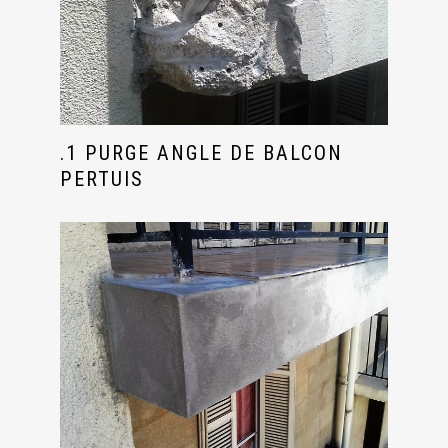
.1 PURGE ANGLE DE BALCON
PERTUIS