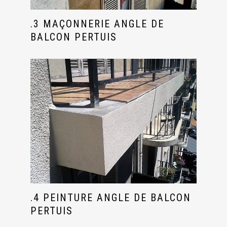
.3 MAÇONNERIE ANGLE DE
BALCON PERTUIS
.4 PEINTURE ANGLE DE BALCON
PERTUIS