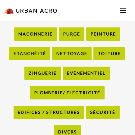
URBAN ACRO
MAÇONNERIE
PURGE
PEINTURE
ETANCHÉITÉ
NETTOYAGE
TOITURE
ZINGUERIE
EVÈNEMENTIEL
PLOMBERIE/ ELECTRICITÉ
EDIFICES / STRUCTURES
SÉCURITÉ
DIVERS