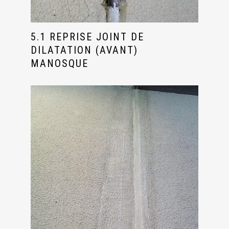
5.1 REPRISE JOINT DE
DILATATION (AVANT)
MANOSQUE