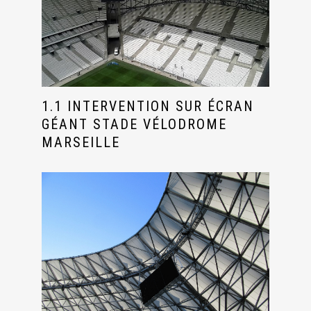
1.1 INTERVENTION SUR ÉCRAN
GÉANT STADE VÉLODROME
MARSEILLE