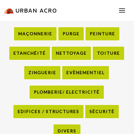
URBAN ACRO
MAÇONNERIE
PURGE
PEINTURE
ETANCHÉITÉ
NETTOYAGE
TOITURE
ZINGUERIE
EVÈNEMENTIEL
PLOMBERIE/ ELECTRICITÉ
EDIFICES / STRUCTURES
SÉCURITÉ
DIVERS