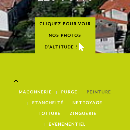
CLIQUEZ POUR VOIR
NOS PHOTOS
D'ALTITUDE !
MACONNERIE
PURGE
PEINTURE
ETANCHEITÉ
NETTOYAGE
TOITURE
ZINGUERIE
EVENEMENTIEL