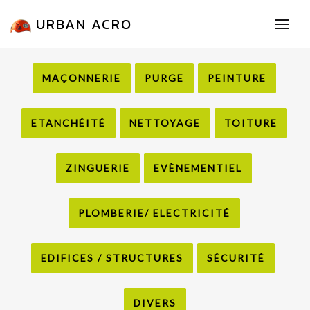
URBAN ACRO
MAÇONNERIE
PURGE
PEINTURE
ETANCHÉITÉ
NETTOYAGE
TOITURE
ZINGUERIE
EVÈNEMENTIEL
PLOMBERIE/ ELECTRICITÉ
EDIFICES / STRUCTURES
SÉCURITÉ
DIVERS