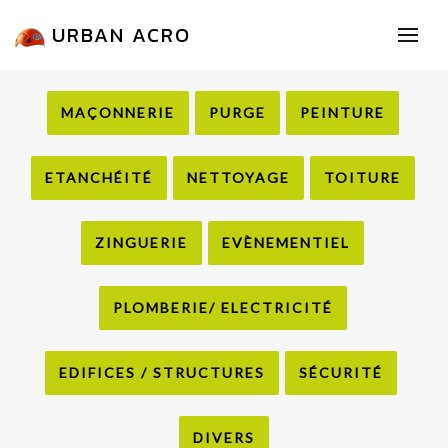
URBAN ACRO
MAÇONNERIE
PURGE
PEINTURE
ETANCHÉITÉ
NETTOYAGE
TOITURE
ZINGUERIE
EVÈNEMENTIEL
PLOMBERIE/ ELECTRICITÉ
EDIFICES / STRUCTURES
SÉCURITÉ
DIVERS