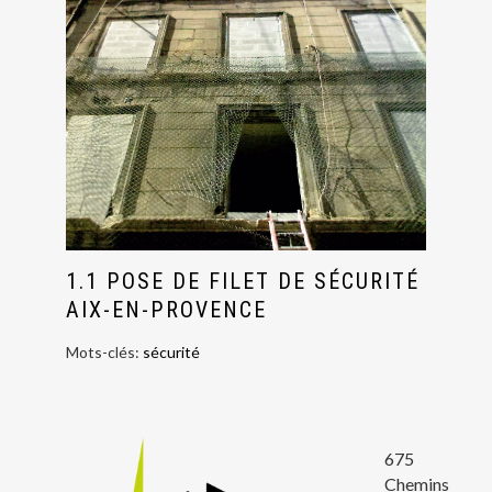
1.1 POSE DE FILET DE SÉCURITÉ
AIX-EN-PROVENCE
Mots-clés:
sécurité
675
Chemins